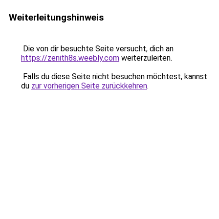
Weiterleitungshinweis
Die von dir besuchte Seite versucht, dich an
https://zenith8s.weebly.com
weiterzuleiten.
Falls du diese Seite nicht besuchen möchtest, kannst
du
zur vorherigen Seite zurückkehren
.