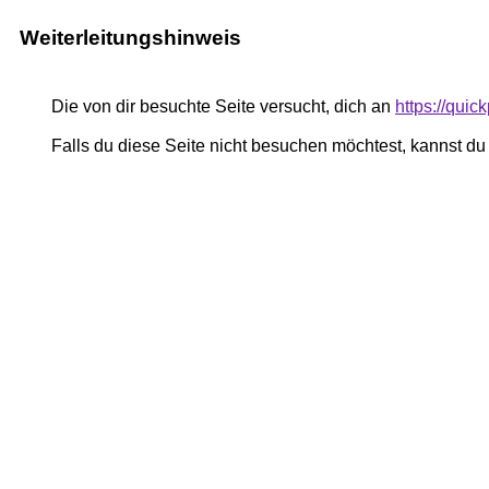
Weiterleitungshinweis
Die von dir besuchte Seite versucht, dich an
https://qui
Falls du diese Seite nicht besuchen möchtest, kannst d