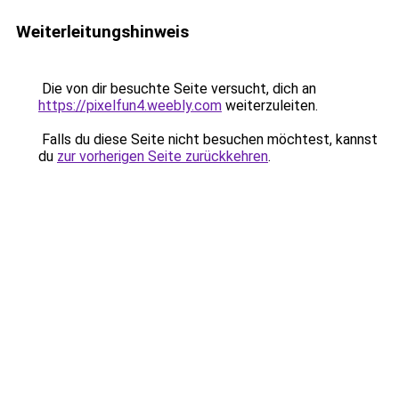
Weiterleitungshinweis
Die von dir besuchte Seite versucht, dich an
https://pixelfun4.weebly.com
weiterzuleiten.
Falls du diese Seite nicht besuchen möchtest, kannst
du
zur vorherigen Seite zurückkehren
.