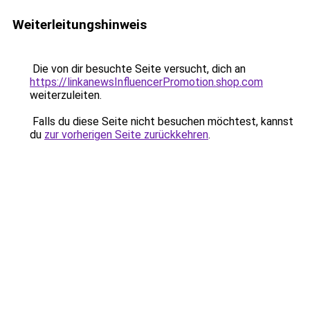
Weiterleitungshinweis
Die von dir besuchte Seite versucht, dich an
https://linkanewsInfluencerPromotion.shop.com
weiterzuleiten.
Falls du diese Seite nicht besuchen möchtest, kannst
du
zur vorherigen Seite zurückkehren
.