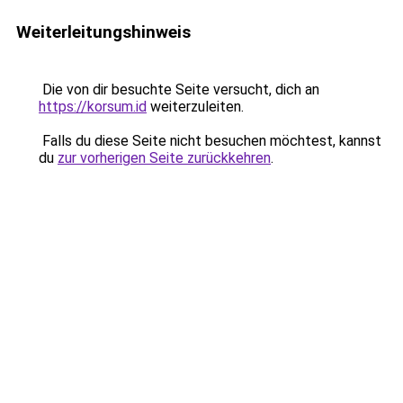
Weiterleitungshinweis
Die von dir besuchte Seite versucht, dich an
https://korsum.id
weiterzuleiten.
Falls du diese Seite nicht besuchen möchtest, kannst
du
zur vorherigen Seite zurückkehren
.