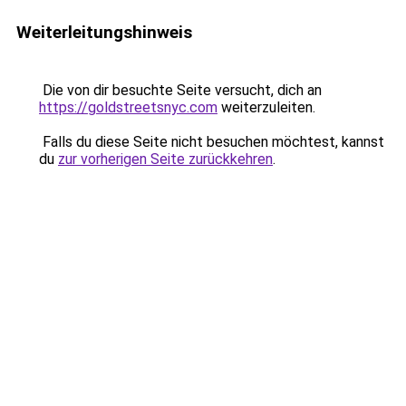
Weiterleitungshinweis
Die von dir besuchte Seite versucht, dich an
https://goldstreetsnyc.com
weiterzuleiten.
Falls du diese Seite nicht besuchen möchtest, kannst
du
zur vorherigen Seite zurückkehren
.