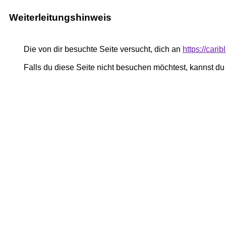
Weiterleitungshinweis
Die von dir besuchte Seite versucht, dich an
https://cari
Falls du diese Seite nicht besuchen möchtest, kannst d