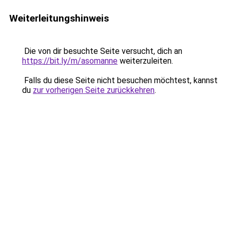
Weiterleitungshinweis
Die von dir besuchte Seite versucht, dich an
https://bit.ly/m/asomanne
weiterzuleiten.
Falls du diese Seite nicht besuchen möchtest, kannst
du
zur vorherigen Seite zurückkehren
.