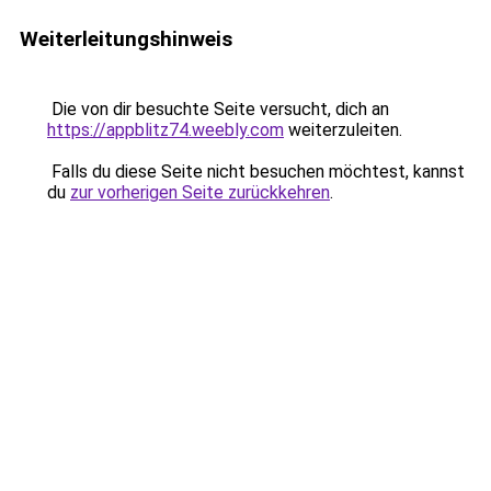
Weiterleitungshinweis
Die von dir besuchte Seite versucht, dich an
https://appblitz74.weebly.com
weiterzuleiten.
Falls du diese Seite nicht besuchen möchtest, kannst
du
zur vorherigen Seite zurückkehren
.