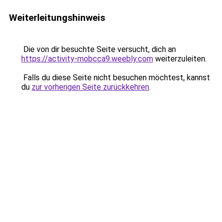
Weiterleitungshinweis
Die von dir besuchte Seite versucht, dich an
https://activity-mobcca9.weebly.com
weiterzuleiten.
Falls du diese Seite nicht besuchen möchtest, kannst
du
zur vorherigen Seite zurückkehren
.