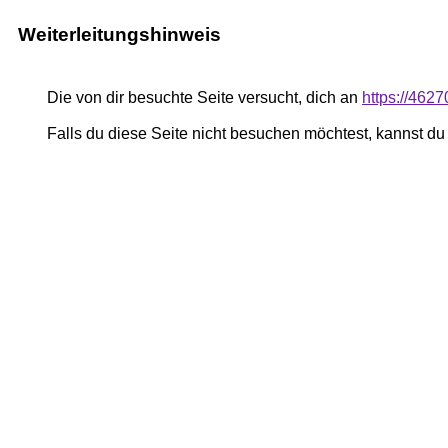
Weiterleitungshinweis
Die von dir besuchte Seite versucht, dich an
https://462
Falls du diese Seite nicht besuchen möchtest, kannst d