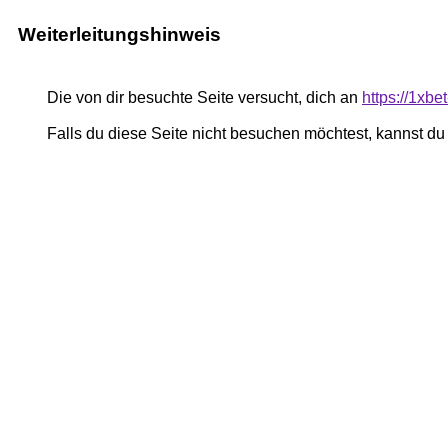
Weiterleitungshinweis
Die von dir besuchte Seite versucht, dich an
https://1xbe
Falls du diese Seite nicht besuchen möchtest, kannst d